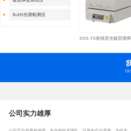
镀层厚度测试仪
RoHS光谱检测仪
EDX-TX射线荧光镀层测
OU
公司实力雄厚
公司产品质量有保障，专业的技术团队、可靠的产品质量，为技术