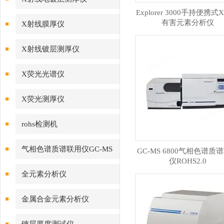
Explorer 3000手持便携
有害元素分析仪
X射线膜厚仪
X射线镀层测厚仪
X荧光光谱仪
X荧光测厚仪
rohs检测机
气相色谱质谱联用仪GC-MS
GC-MS 6800气相色谱质
仪ROHS2.0
全元素分析仪
金属合金元素分析仪