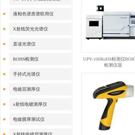
液相色谱质谱联用仪
X射线荧光光谱仪
直读光谱仪
ROHS检测仪
UPY-100RoHS检测仪ROHS
检测仪器
手持式光谱仪
电镀层测厚仪
x射线电镀测厚仪
电镀膜厚测试仪
X射线电镀层测厚仪