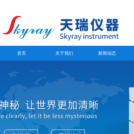
首页
关于我们
新闻动态