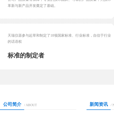
革新与新产品开发奠定了基础。
天瑞仪器参与起草和制定了18项国家标准、行业标准，自信于行业
的话语权
标准的制定者
公司简介
新闻资讯
/ ABOUT
/