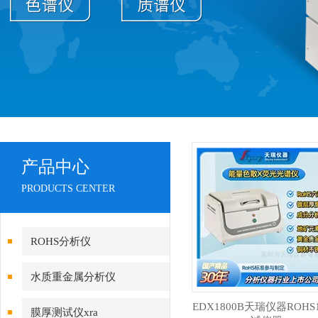
产品中心
PRODUCTS CENTER
ROHS分析仪
水质重金属分析仪
EDX1800B天瑞仪器ROHS1
膜厚测试仪xra