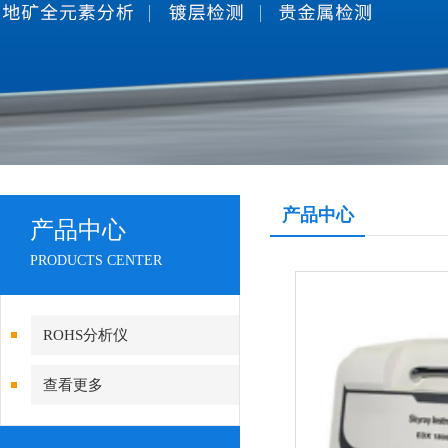
产品中心
产品中心
PRODUCTS CENTER
ROHS分析仪
查看更多