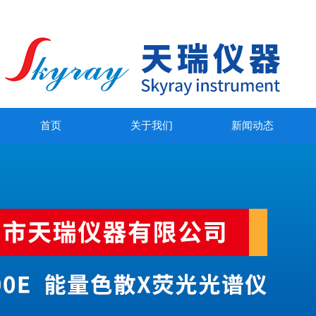
首页
关于我们
新闻动态