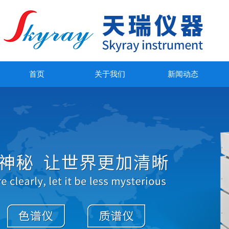
首页
关于我们
新闻动态