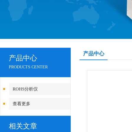
产品中心
产品中心
PRODUCTS CENTER
ROHS分析仪
查看更多
相关文章