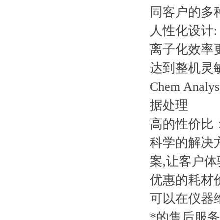
同客户的多
人性化设计:
离子化效率
达到整机灵
Chem A
据处理
高的性价比
科学的解决
案,让客户
优惠的耗材
可以在仪器
*的售后服