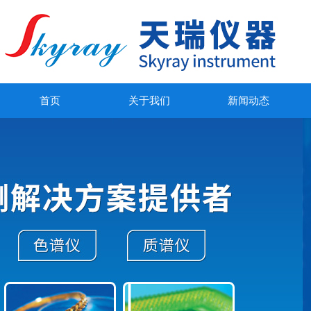
首页
关于我们
新闻动态