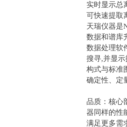
实时显示总
可快速提取
天瑞仪器是N
数据和谱库
数据处理软件
搜寻,并显
构式与标准
确定性、定
品质：核心部
器同样的性
满足更多需