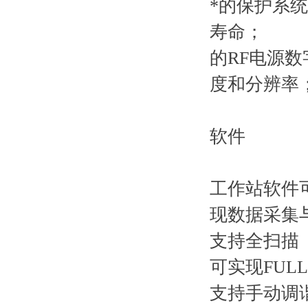
*的保护系
寿命；
的RF电源
度和分辨率
软件
工作站软件
现数据采集
支持全扫描（
可实现FULL
支持手动调