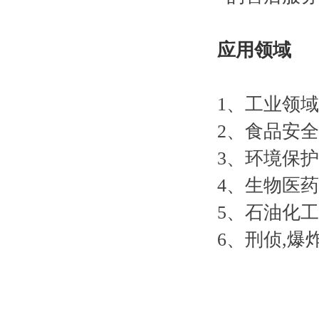
应用领域
1、工业领域
2、食品安全
3、环境保护
4、生物医药
5、石油化工
6、刑侦,爆