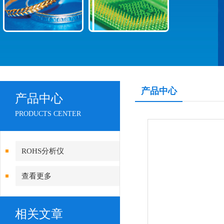
产品中心
产品中心
PRODUCTS CENTER
ROHS分析仪
查看更多
相关文章