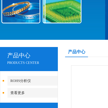
产品中心
产品中心
PRODUCTS CENTER
ROHS分析仪
查看更多