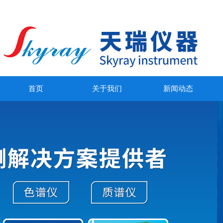
首页
关于我们
新闻动态