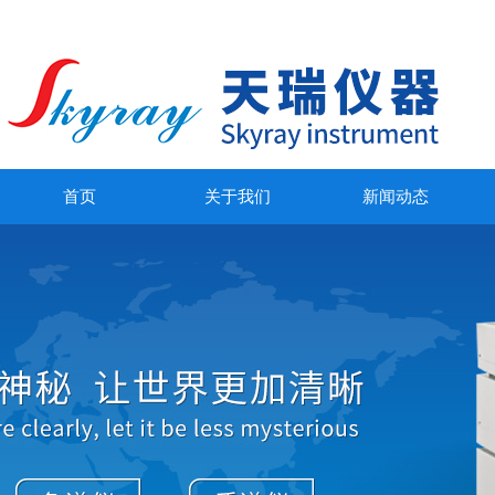
首页
关于我们
新闻动态