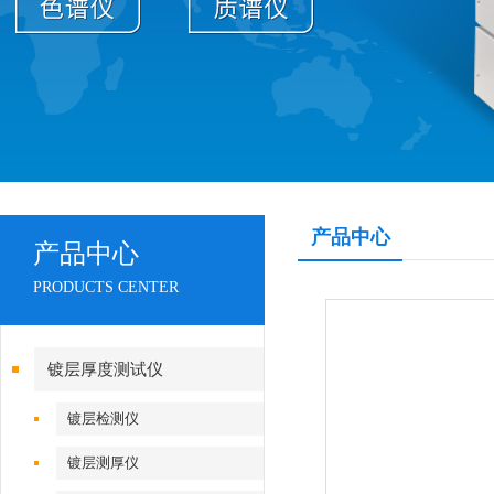
产品中心
产品中心
PRODUCTS CENTER
镀层厚度测试仪
镀层检测仪
镀层测厚仪