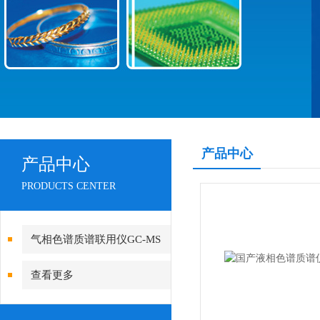
产品中心
产品中心
PRODUCTS CENTER
气相色谱质谱联用仪GC-MS
查看更多