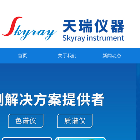
首页
关于我们
新闻动态