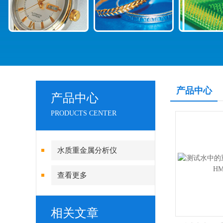
产品中心
产品中心
PRODUCTS CENTER
水质重金属分析仪
查看更多
相关文章