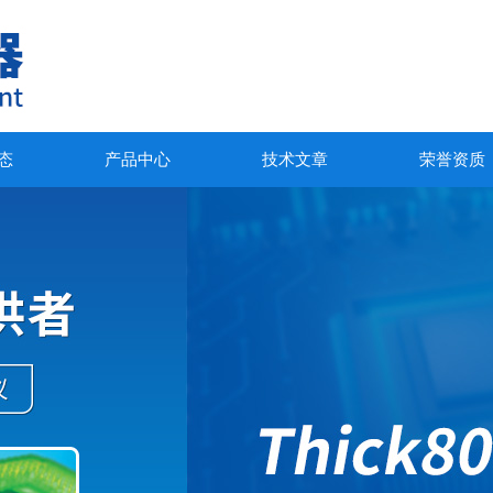
态
产品中心
技术文章
荣誉资质