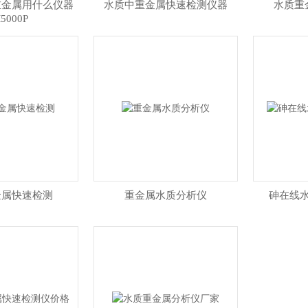
重金属用什么仪器
水质中重金属快速检测仪器
水质重
5000P
金属快速检测
重金属水质分析仪
砷在线