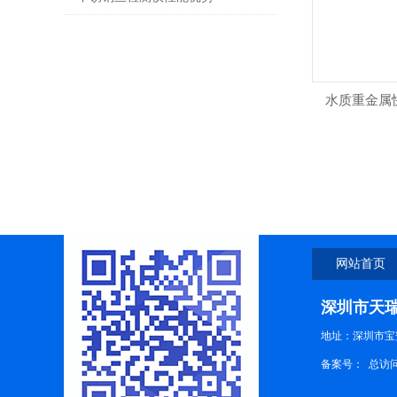
水质重金属
网站首页
深圳市天
地址：深圳市宝
备案号：
总访问