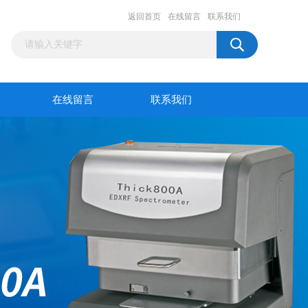
返回首页
在线留言
联系我们
在线留言
联系我们