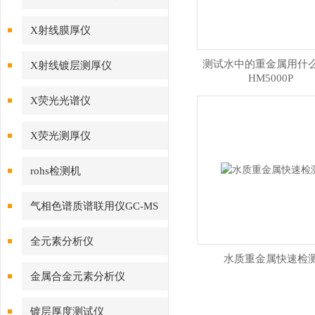
X射线膜厚仪
测试水中的重金属用什
X射线镀层测厚仪
HM5000P
X荧光光谱仪
X荧光测厚仪
rohs检测机
气相色谱质谱联用仪GC-MS
全元素分析仪
水质重金属快速检
金属合金元素分析仪
镀层厚度测试仪