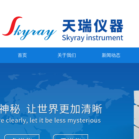
首页
关于我们
新闻动态