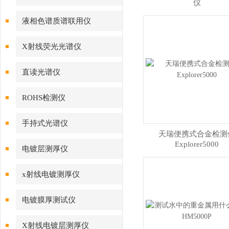
仪
液相色谱质谱联用仪
X射线荧光光谱仪
直读光谱仪
ROHS检测仪
手持式光谱仪
天瑞便携式合金检测
Explorer5000
电镀层测厚仪
x射线电镀测厚仪
电镀膜厚测试仪
X射线电镀层测厚仪