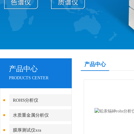
产品中心
产品中心
PRODUCTS CENTER
ROHS分析仪
水质重金属分析仪
膜厚测试仪xra