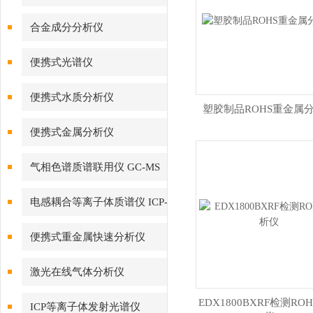
合金成分分析仪
便携式光谱仪
便携式水质分析仪
塑胶制品ROHS重金属
便携式金属分析仪
气相色谱质谱联用仪 GC-MS
电感耦合等离子体质谱仪 ICP-
MS
便携式重金属快速分析仪
激光在线气体分析仪
EDX1800BXRF检测RO
ICP等离子体发射光谱仪