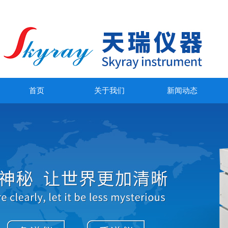
首页
关于我们
新闻动态