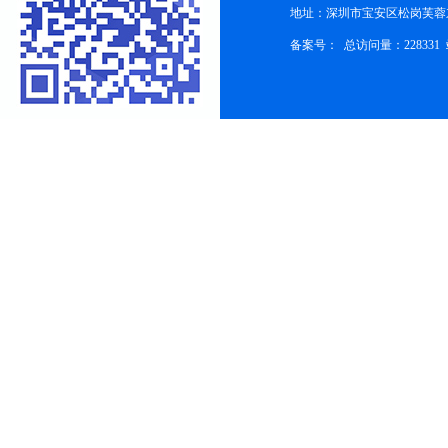
地址：深圳市宝安区松岗芙蓉
备案号：
总访问量：228331