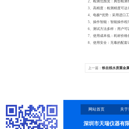
2、检测范围宽：典型检测
3、高精度：检测精度可达1p
4、电极*优势：采用进口
5、操作智能：智能操作程
6、测试方法多样：用户可
7、使用成本低：耗材价格
8、使用安全：无毒的配套
上一篇：
铁在线水质重金
网站首页
关于
深圳市天瑞仪器有