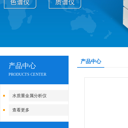
产品中心
产品中心
PRODUCTS CENTER
水质重金属分析仪
查看更多