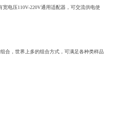
宽电压110V-220V通用适配器，可交流供电使
12种组合，世界上多的组合方式，可满足各种类样品