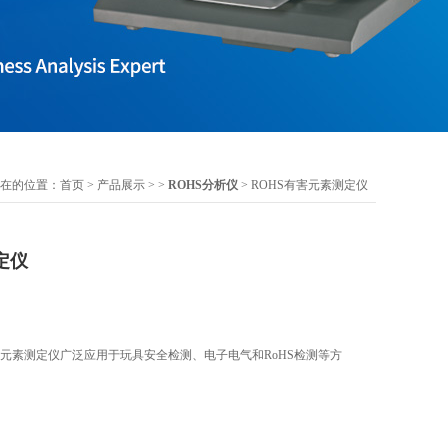
在的位置：
首页
>
产品展示
> >
ROHS分析仪
> ROHS有害元素测定仪
定仪
ROHS有害元素测定仪广泛应用于玩具安全检测、电子电气和RoHS检测等方