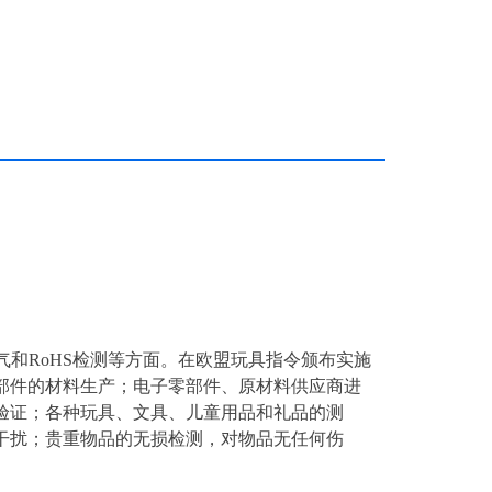
电子电气和RoHS检测等方面。在欧盟玩具指令颁布实施
部件的材料生产；电子零部件、原材料供应商进
验证；各种玩具、文具、儿童用品和礼品的测
干扰；贵重物品的无损检测，对物品无任何伤