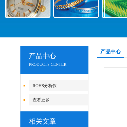
产品中心
产品中心
PRODUCTS CENTER
ROHS分析仪
查看更多
相关文章