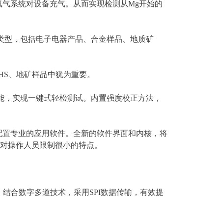
氦气系统对设备充气。从而实现检测从Mg开始的
类型，包括电子电器产品、合金样品、地质矿
HS、地矿样品中犹为重要。
能，实现一键式轻松测试。内置强度校正方法，
配置专业的应用软件。全新的软件界面和内核，将
，对操作人员限制很小的特点。
摸屏，结合数字多道技术，采用SPI数据传输，有效提