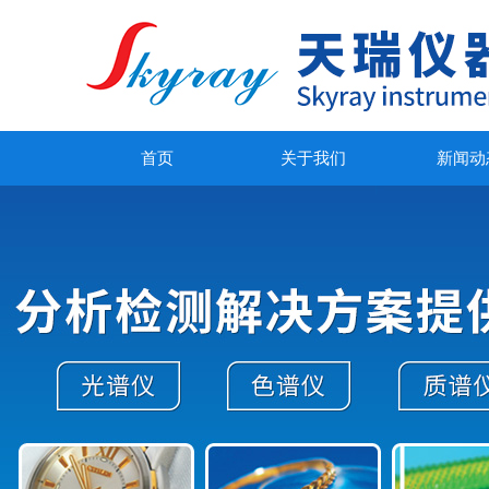
首页
关于我们
新闻动