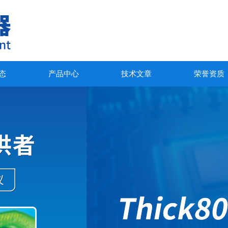
态
产品中心
技术文章
荣誉资质