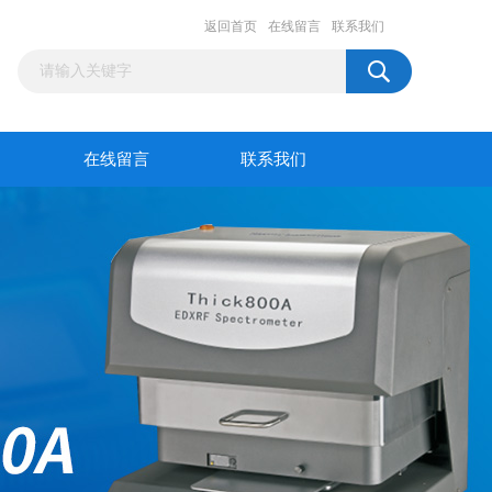
返回首页
在线留言
联系我们
在线留言
联系我们