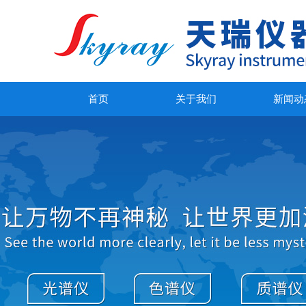
首页
关于我们
新闻动