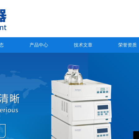
态
产品中心
技术文章
荣誉资质