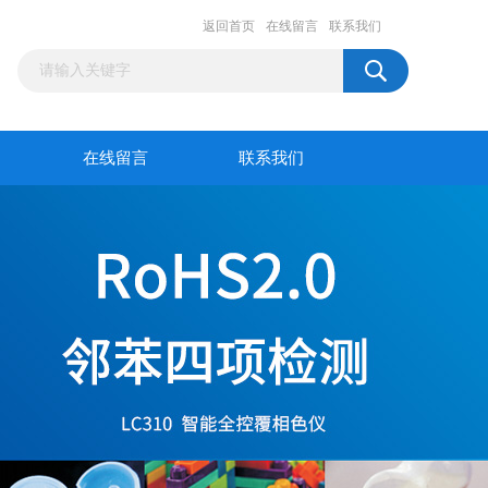
返回首页
在线留言
联系我们
在线留言
联系我们