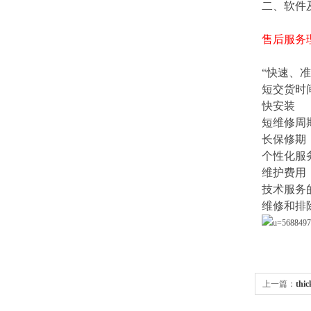
二、软件
售后服务
“
快速、准
短交货时
快安装
短维修周
长保修期
个性化服
维护费用
技术服务
维修和排
上一篇：
th