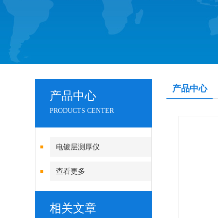
产品中心
产品中心
PRODUCTS CENTER
电镀层测厚仪
查看更多
相关文章