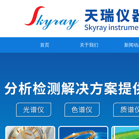
首页
关于我们
新闻动