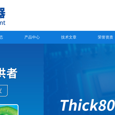
态
产品中心
技术文章
荣誉资质