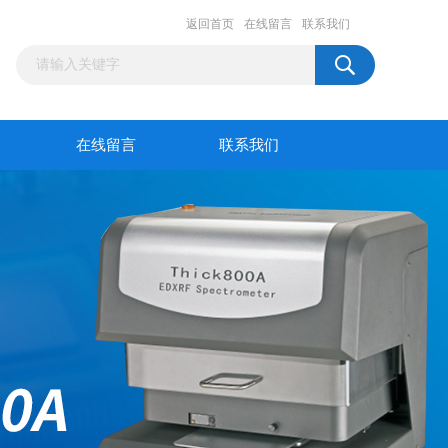
返回首页
在线留言
联系我们
在线留言
联系我们