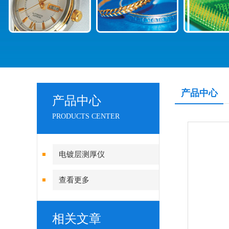
产品中心
产品中心
PRODUCTS CENTER
电镀层测厚仪
查看更多
相关文章