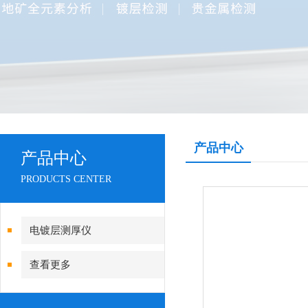
产品中心
产品中心
PRODUCTS CENTER
电镀层测厚仪
查看更多