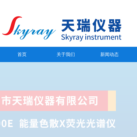
首页
关于我们
新闻动态