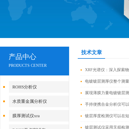
技术文章
产品中心
PRODUCTS CENTER
XRF光谱仪：深入探索
电镀镀层测厚仪整个测
ROHS分析仪
展现薄膜力量电镀镀层
水质重金属分析仪
手持便携合金分析仪可
膜厚测试仪xra
镀层厚度检测仪可以在
镀层测试仪采用无损检