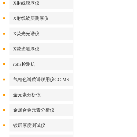
X射线膜厚仪
X射线镀层测厚仪
X荧光光谱仪
X荧光测厚仪
rohs检测机
气相色谱质谱联用仪GC-MS
全元素分析仪
金属合金元素分析仪
镀层厚度测试仪