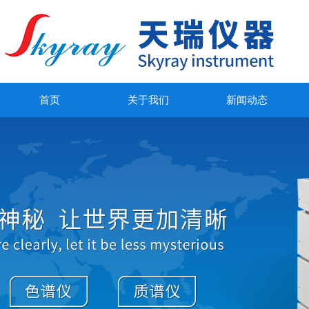
首页
关于我们
新闻动态