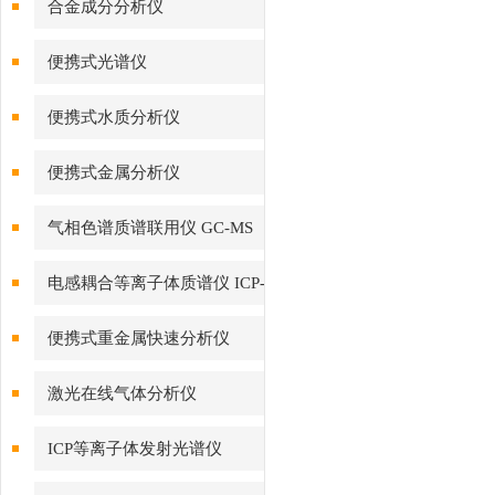
合金成分分析仪
便携式光谱仪
便携式水质分析仪
便携式金属分析仪
气相色谱质谱联用仪 GC-MS
电感耦合等离子体质谱仪 ICP-
MS
便携式重金属快速分析仪
激光在线气体分析仪
ICP等离子体发射光谱仪