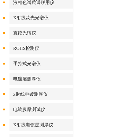
液相色谱质谱联用仪
X射线荧光光谱仪
直读光谱仪
ROHS检测仪
手持式光谱仪
电镀层测厚仪
x射线电镀测厚仪
电镀膜厚测试仪
X射线电镀层测厚仪