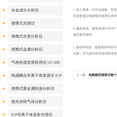
c. 化工领域：化学品储罐、
合金成分分析仪
也需要通过电镀镀层测厚仪来评
便携式光谱仪
d. 建筑装饰：建筑装饰行业
规范要求相符。
便携式水质分析仪
e. 新材料研发：随着新材料
便携式金属分析仪
结果，并为相关研究领域带来更
气相色谱质谱联用仪 GC-MS
上一篇：
电镀镀层测厚仪整个
电感耦合等离子体质谱仪 ICP-
对样品造成损害
MS
便携式重金属快速分析仪
激光在线气体分析仪
ICP等离子体发射光谱仪