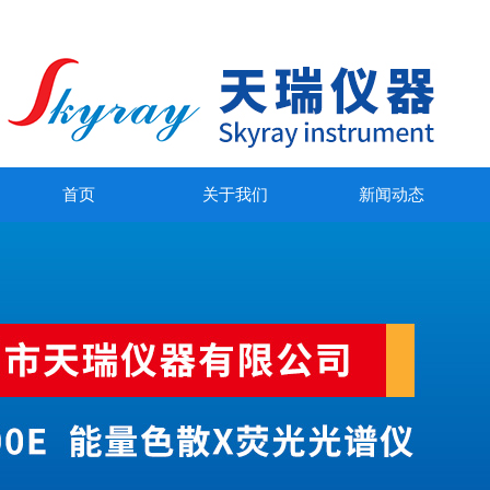
首页
关于我们
新闻动态