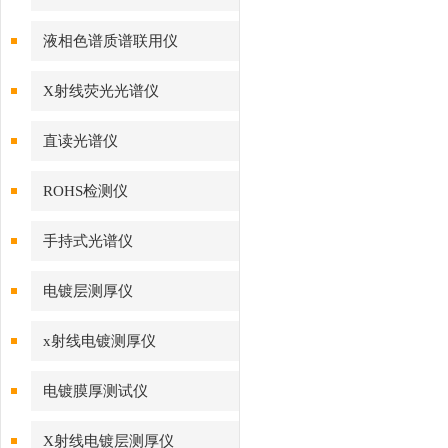
液相色谱质谱联用仪
X射线荧光光谱仪
直读光谱仪
ROHS检测仪
手持式光谱仪
电镀层测厚仪
x射线电镀测厚仪
电镀膜厚测试仪
X射线电镀层测厚仪