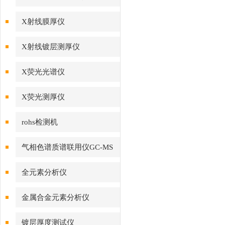
X射线膜厚仪
X射线镀层测厚仪
X荧光光谱仪
X荧光测厚仪
rohs检测机
气相色谱质谱联用仪GC-MS
全元素分析仪
金属合金元素分析仪
镀层厚度测试仪