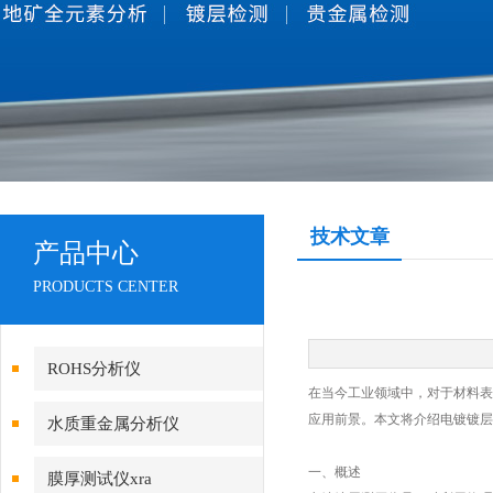
技术文章
产品中心
PRODUCTS CENTER
ROHS分析仪
在当今工业领域中，对于材料表
应用前景。本文将介绍电镀镀层
水质重金属分析仪
一、概述
膜厚测试仪xra