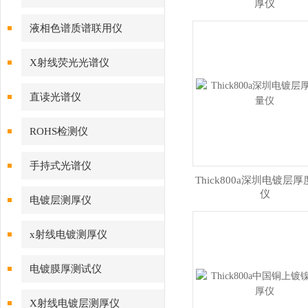
厚仪
液相色谱质谱联用仪
X射线荧光光谱仪
直读光谱仪
ROHS检测仪
手持式光谱仪
Thick800a深圳电镀层
仪
电镀层测厚仪
x射线电镀测厚仪
电镀膜厚测试仪
X射线电镀层测厚仪