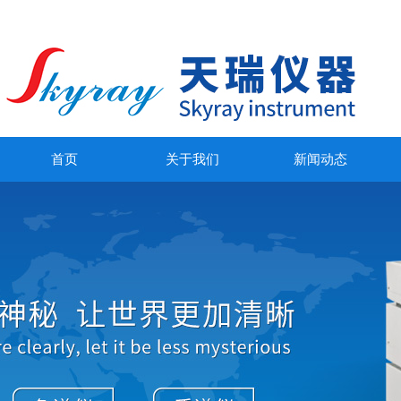
首页
关于我们
新闻动态