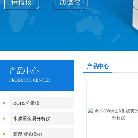
产品中心
产品中心
PRODUCTS CENTER
ROHS分析仪
水质重金属分析仪
膜厚测试仪xra