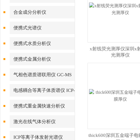
合金成分分析仪
便携式光谱仪
便携式水质分析仪
x射线荧光测厚仪深圳x
光测厚仪
便携式金属分析仪
气相色谱质谱联用仪 GC-MS
电感耦合等离子体质谱仪 ICP-
MS
便携式重金属快速分析仪
激光在线气体分析仪
thick600深圳五金端子
ICP等离子体发射光谱仪