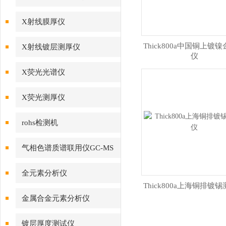
X射线膜厚仪
Thick800a中国铜上镀
X射线镀层测厚仪
仪
X荧光光谱仪
X荧光测厚仪
rohs检测机
气相色谱质谱联用仪GC-MS
全元素分析仪
Thick800a上海铜排镀
金属合金元素分析仪
镀层厚度测试仪