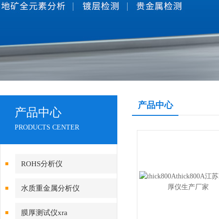
产品中心
产品中心
PRODUCTS CENTER
ROHS分析仪
水质重金属分析仪
膜厚测试仪xra