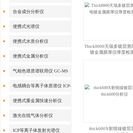
合金成分分析仪
便携式光谱仪
便携式水质分析仪
Thick8000天瑞多镀层
镀金属膜厚仪厚度检
便携式金属分析仪
气相色谱质谱联用仪 GC-MS
电感耦合等离子体质谱仪 ICP-
MS
便携式重金属快速分析仪
激光在线气体分析仪
thick600X射线镍镀
ICP等离子体发射光谱仪