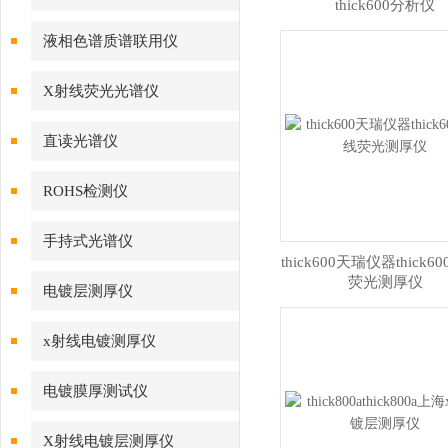
thick600分析仪
液相色谱质谱联用仪
X射线荧光光谱仪
直读光谱仪
ROHS检测仪
手持式光谱仪
thick600天瑞仪器thick6
荧光测厚仪
电镀层测厚仪
x射线电镀测厚仪
电镀膜厚测试仪
X射线电镀层测厚仪