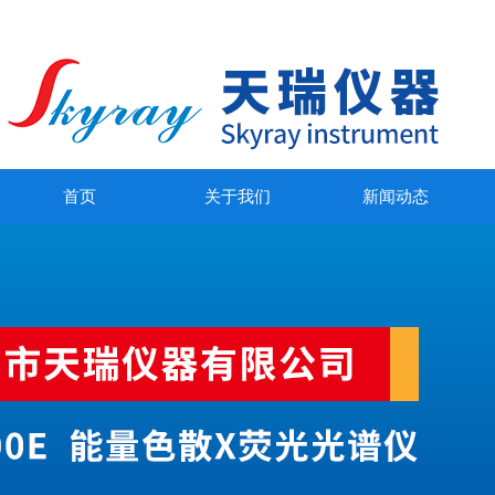
首页
关于我们
新闻动态