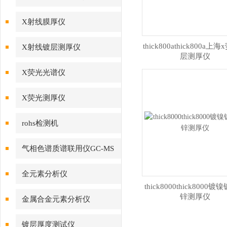
X射线膜厚仪
thick800athick800a上
X射线镀层测厚仪
层测厚仪
X荧光光谱仪
X荧光测厚仪
rohs检测机
气相色谱质谱联用仪GC-MS
全元素分析仪
thick8000thick8000
锌测厚仪
金属合金元素分析仪
镀层厚度测试仪