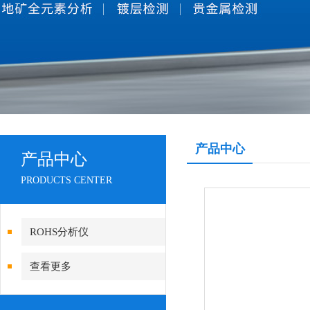
产品中心
产品中心
PRODUCTS CENTER
ROHS分析仪
查看更多