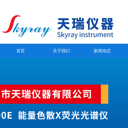
首页
关于我们
新闻动态