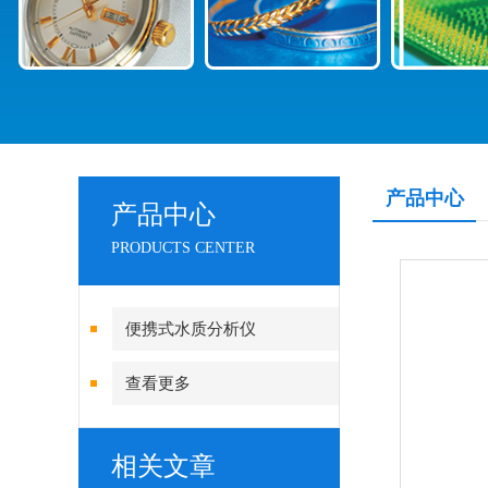
产品中心
产品中心
PRODUCTS CENTER
便携式水质分析仪
查看更多
相关文章