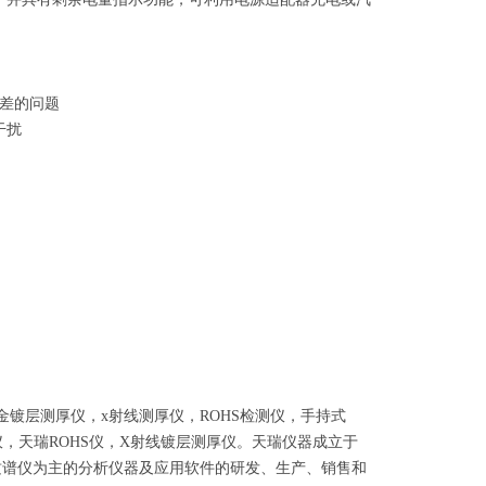
差的问题
干扰
金镀层测厚仪，x射线测厚仪，ROHS检测仪，手持式
仪，天瑞ROHS仪，X射线镀层测厚仪。天瑞仪器成立于
、质谱仪为主的分析仪器及应用软件的研发、生产、销售和