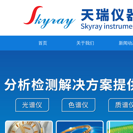
首页
关于我们
新闻动