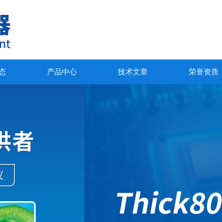
态
产品中心
技术文章
荣誉资质