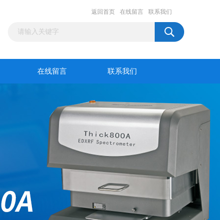
返回首页
在线留言
联系我们
在线留言
联系我们