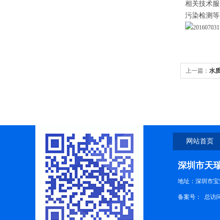
相关技术服
污染检测等
上一篇：
水
网站首页
深圳市天
地址：深圳市宝
备案号：
总访问