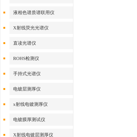
液相色谱质谱联用仪
X射线荧光光谱仪
直读光谱仪
ROHS检测仪
手持式光谱仪
电镀层测厚仪
x射线电镀测厚仪
电镀膜厚测试仪
X射线电镀层测厚仪