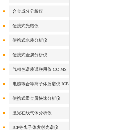
合金成分分析仪
便携式光谱仪
便携式水质分析仪
便携式金属分析仪
气相色谱质谱联用仪 GC-MS
电感耦合等离子体质谱仪 ICP-
MS
便携式重金属快速分析仪
激光在线气体分析仪
ICP等离子体发射光谱仪