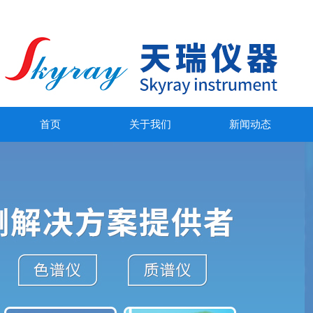
首页
关于我们
新闻动态