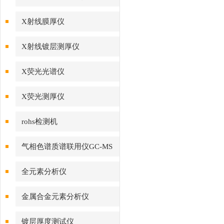
X射线膜厚仪
X射线镀层测厚仪
X荧光光谱仪
X荧光测厚仪
rohs检测机
气相色谱质谱联用仪GC-MS
全元素分析仪
金属合金元素分析仪
镀层厚度测试仪