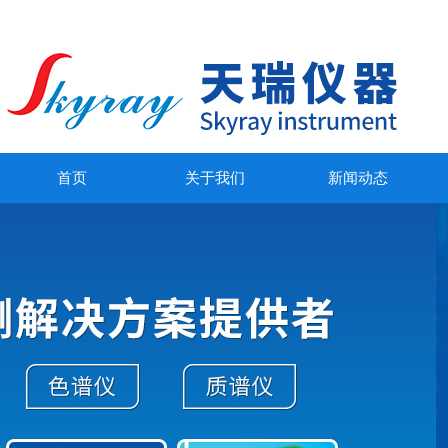
首页
关于我们
新闻动态