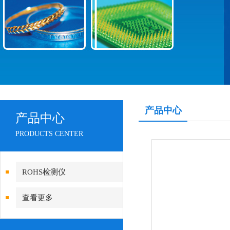
产品中心
产品中心
PRODUCTS CENTER
ROHS检测仪
查看更多