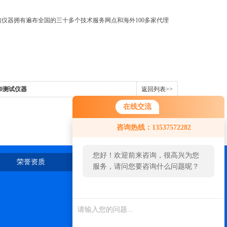
瑞仪器拥有遍布全国的三十多个技术服务网点和海外100多家代理
1.0测试仪器
返回列表>>
在线交流
咨询热线：13537572282
您好！欢迎前来咨询，很高兴为您
荣誉资质
在线留言
联系我们
服务，请问您要咨询什么问题呢？