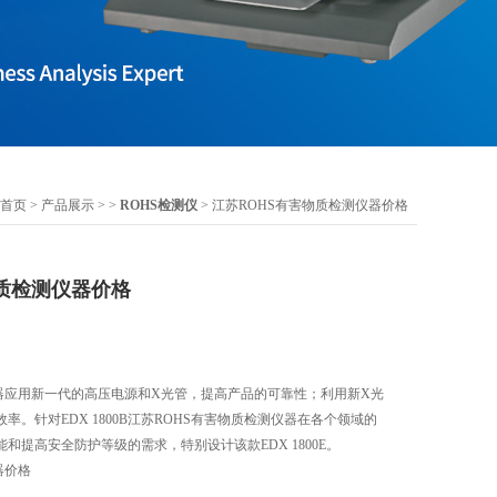
首页
>
产品展示
> >
ROHS检测仪
> 江苏ROHS有害物质检测仪器价格
物质检测仪器价格
仪器应用新一代的高压电源和X光管，提高产品的可靠性；利用新X光
。针对EDX 1800B江苏ROHS有害物质检测仪器在各个领域的
和提高安全防护等级的需求，特别设计该款EDX 1800E。
器价格