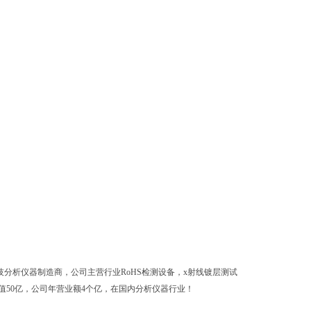
分析仪器制造商，公司主营行业RoHS检测设备，x射线镀层测试
50亿，公司年营业额4个亿，在国内分析仪器行业！