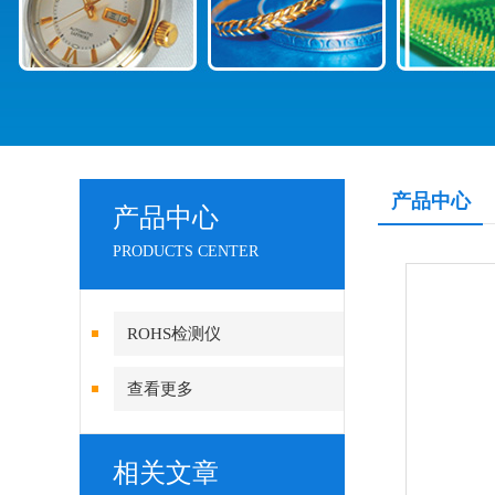
产品中心
产品中心
PRODUCTS CENTER
ROHS检测仪
查看更多
相关文章