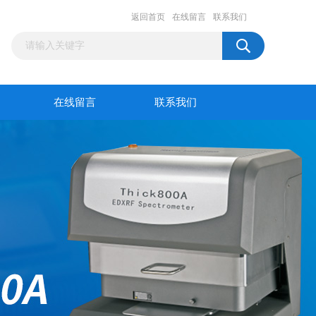
返回首页
在线留言
联系我们
在线留言
联系我们