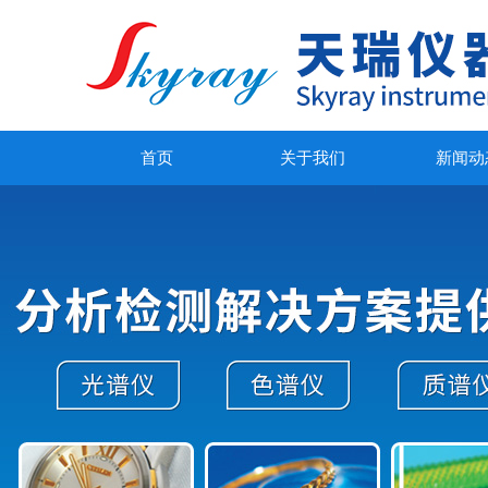
首页
关于我们
新闻动