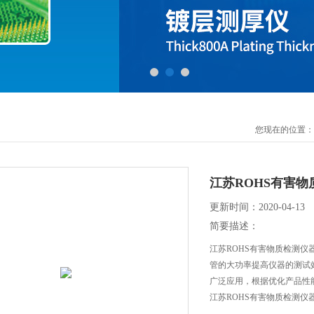
您现在的位置：
江苏ROHS有害
更新时间：2020-04-13
简要描述：
江苏ROHS有害物质检测
管的大功率提高仪器的测试效率
广泛应用，根据优化产品性能
江苏ROHS有害物质检测仪