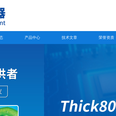
态
产品中心
技术文章
荣誉资质