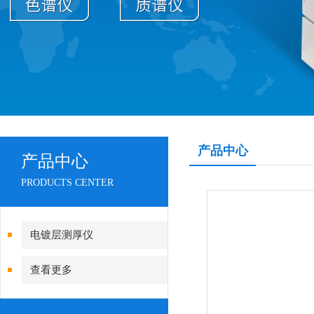
产品中心
产品中心
PRODUCTS CENTER
电镀层测厚仪
查看更多