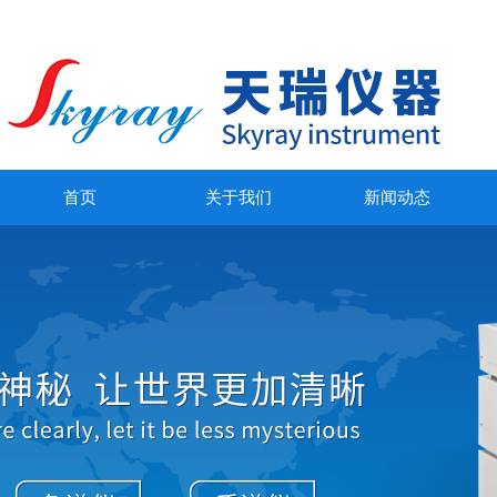
首页
关于我们
新闻动态