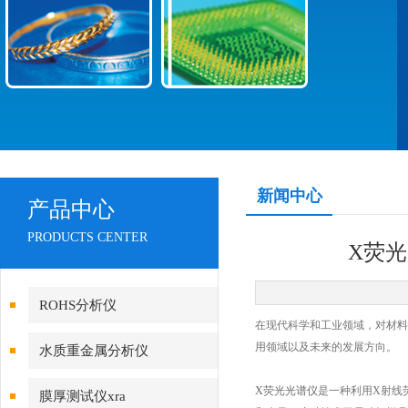
新闻中心
产品中心
PRODUCTS CENTER
X荧
ROHS分析仪
在现代科学和工业领域，对材料
用领域以及未来的发展方向。
水质重金属分析仪
X荧光光谱仪
是一种利用X射线
膜厚测试仪xra