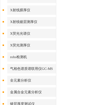
X射线膜厚仪
X射线镀层测厚仪
X荧光光谱仪
X荧光测厚仪
rohs检测机
气相色谱质谱联用仪GC-MS
全元素分析仪
金属合金元素分析仪
镀层厚度测试仪