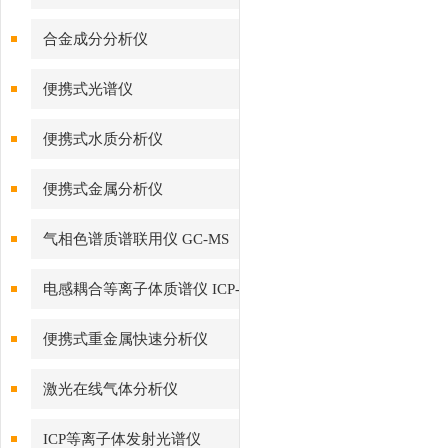
合金成分分析仪
便携式光谱仪
便携式水质分析仪
便携式金属分析仪
气相色谱质谱联用仪 GC-MS
电感耦合等离子体质谱仪 ICP-
MS
便携式重金属快速分析仪
激光在线气体分析仪
ICP等离子体发射光谱仪