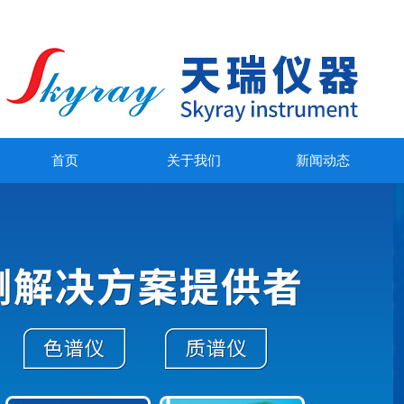
首页
关于我们
新闻动态