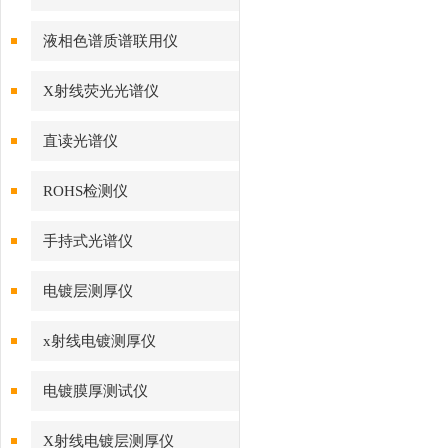
液相色谱质谱联用仪
X射线荧光光谱仪
直读光谱仪
ROHS检测仪
手持式光谱仪
电镀层测厚仪
x射线电镀测厚仪
电镀膜厚测试仪
X射线电镀层测厚仪