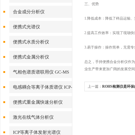
三、优势
合金成分分析仪
1.降低成本：降低了样品运输
便携式光谱仪
2.提高工作效率：实现了现场
便携式水质分析仪
3.易于操作：操作简单，无需
便携式金属分析仪
总之，手持便携合金分析仪作为
业生产带来更加广阔的发展空
气相色谱质谱联用仪 GC-MS
上一篇：
ROHS检测仪是环
电感耦合等离子体质谱仪 ICP-
MS
便携式重金属快速分析仪
激光在线气体分析仪
ICP等离子体发射光谱仪