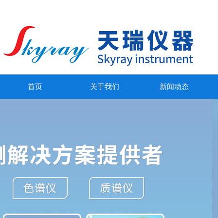
首页
关于我们
新闻动态