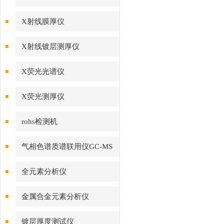
X射线膜厚仪
X射线镀层测厚仪
X荧光光谱仪
X荧光测厚仪
rohs检测机
气相色谱质谱联用仪GC-MS
全元素分析仪
金属合金元素分析仪
镀层厚度测试仪