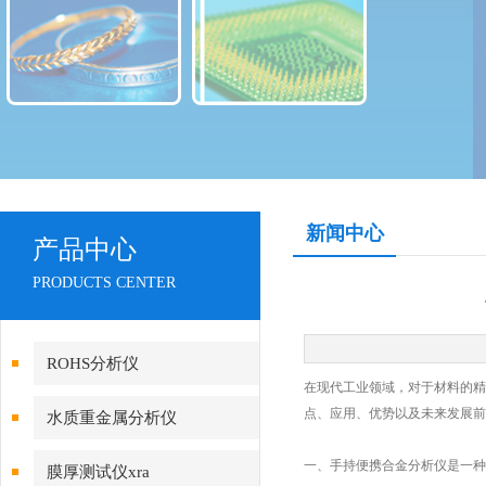
新闻中心
产品中心
PRODUCTS CENTER
ROHS分析仪
在现代工业领域，对于材料的精
点、应用、优势以及未来发展前
水质重金属分析仪
一、手持便携合金分析仪是一种
膜厚测试仪xra