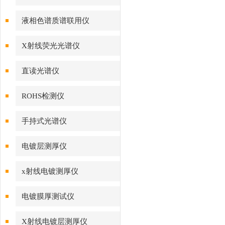
液相色谱质谱联用仪
X射线荧光光谱仪
直读光谱仪
ROHS检测仪
手持式光谱仪
电镀层测厚仪
x射线电镀测厚仪
电镀膜厚测试仪
X射线电镀层测厚仪