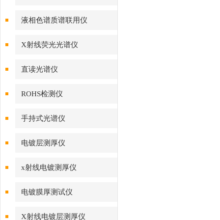
液相色谱质谱联用仪
X射线荧光光谱仪
直读光谱仪
ROHS检测仪
手持式光谱仪
电镀层测厚仪
x射线电镀测厚仪
电镀膜厚测试仪
X射线电镀层测厚仪