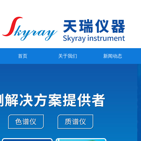
首页
关于我们
新闻动态