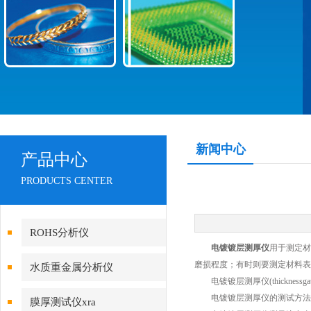
新闻中心
产品中心
PRODUCTS CENTER
ROHS分析仪
电镀镀层测厚仪
用于测定材
磨损程度；有时则要测定材料表
水质重金属分析仪
电镀镀层测厚仪(thickne
电镀镀层测厚仪的测试方法主
膜厚测试仪xra