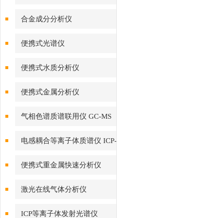
合金成分分析仪
便携式光谱仪
便携式水质分析仪
便携式金属分析仪
气相色谱质谱联用仪 GC-MS
电感耦合等离子体质谱仪 ICP-
MS
便携式重金属快速分析仪
激光在线气体分析仪
ICP等离子体发射光谱仪