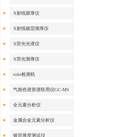
X射线膜厚仪
X射线镀层测厚仪
X荧光光谱仪
X荧光测厚仪
rohs检测机
气相色谱质谱联用仪GC-MS
全元素分析仪
金属合金元素分析仪
镀层厚度测试仪