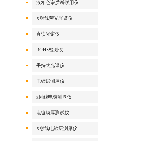
液相色谱质谱联用仪
X射线荧光光谱仪
直读光谱仪
ROHS检测仪
手持式光谱仪
电镀层测厚仪
x射线电镀测厚仪
电镀膜厚测试仪
X射线电镀层测厚仪