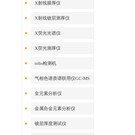
X射线膜厚仪
X射线镀层测厚仪
X荧光光谱仪
X荧光测厚仪
rohs检测机
气相色谱质谱联用仪GC-MS
全元素分析仪
金属合金元素分析仪
镀层厚度测试仪