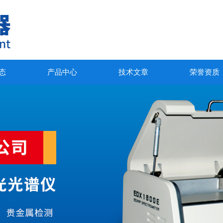
态
产品中心
技术文章
荣誉资质