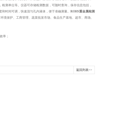
，检测单位等。仪器可存储检测数据，可随时查询，保存信息包括，
度和时间可调，快速混匀孔内液体，便于准确测量。
ROHS重金属检测
、环境保护、工商管理、蔬菜批发市场、食品生产基地、超市、商场、
效率；
返回列表>>