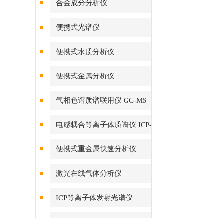
合金成分分析仪
便携式光谱仪
便携式水质分析仪
便携式金属分析仪
气相色谱质谱联用仪 GC-MS
电感耦合等离子体质谱仪 ICP-
MS
便携式重金属快速分析仪
激光在线气体分析仪
ICP等离子体发射光谱仪