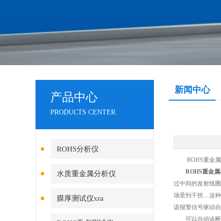
新闻中心
产品中心
PRODUCTS CENTER
ROHS分析仪
ROHS重金属
ROHS重金
水质重金属分析仪
过中间的发射线圈
场受到干扰，这种
膜厚测试仪xra
该报警信号驱动自
可以自动诊断系