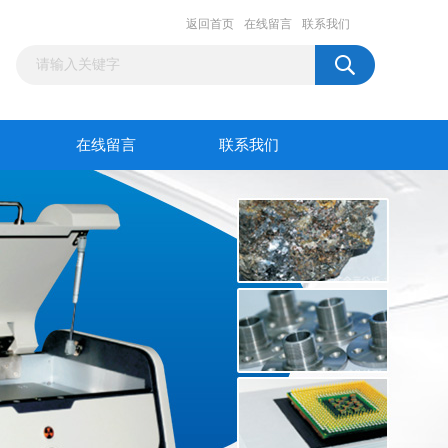
返回首页
在线留言
联系我们
在线留言
联系我们