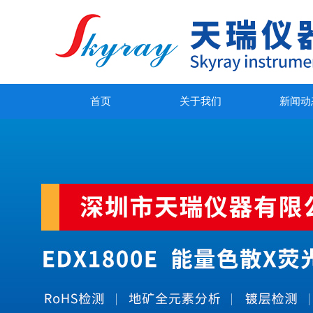
首页
关于我们
新闻动