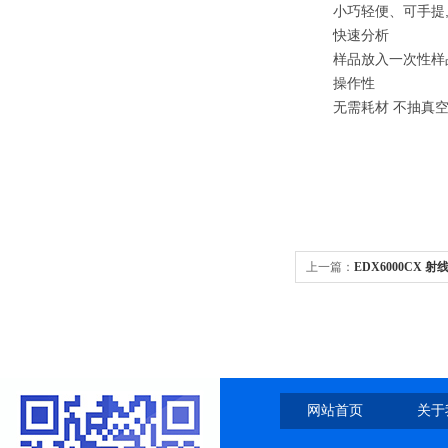
小巧轻便、可手提
快速分析
样品放入一次性样
操作性
无需耗材
不抽真
上一篇：
EDX6000CX
含量
网站首页
关于