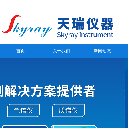
首页
关于我们
新闻动态