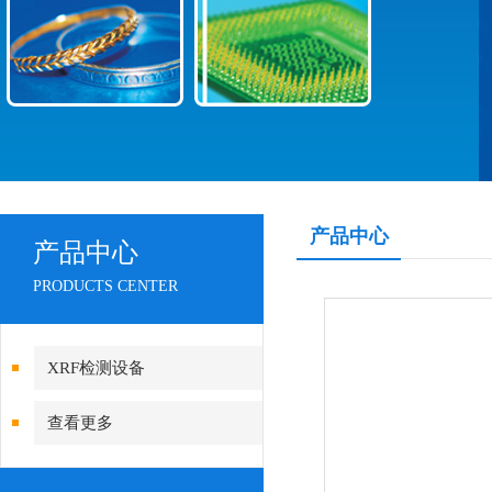
产品中心
产品中心
PRODUCTS CENTER
XRF检测设备
查看更多