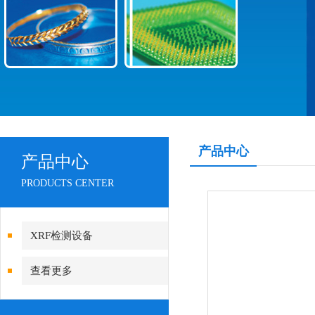
产品中心
产品中心
PRODUCTS CENTER
XRF检测设备
查看更多