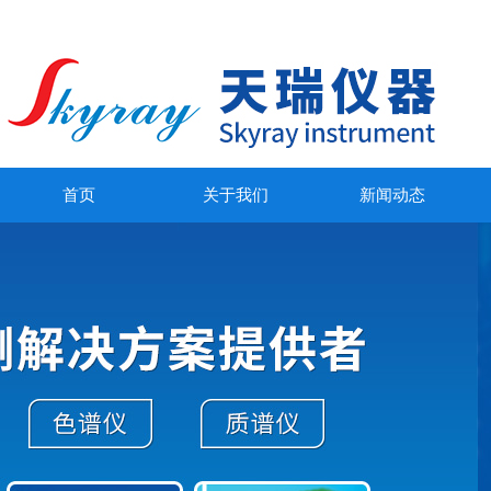
首页
关于我们
新闻动态