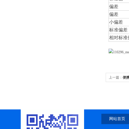
偏差
偏差
小偏差
标准偏差
相对标准
上一篇：
便
网站首页