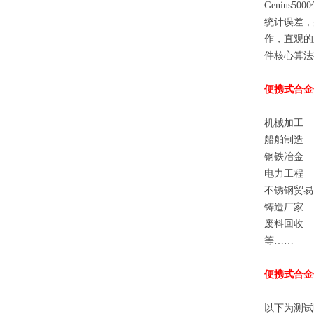
Genius5000
统计误差，
作，直观的
件核心算法
便携式合金
机械加工
船舶制造
钢铁冶金
电力工程
不锈钢贸易
铸造厂家
废料回收
等……
便携式合金
以下为测试