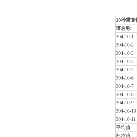
10秒重
谱名称
304-10-1
304-10-2
304-10-3
304-10-4
304-10-5
304-10-6
304-10-7
304-10-8
304-10-9
304-10-10
304-10-11
平均值
标准值