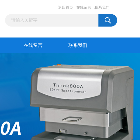
返回首页
在线留言
联系我们
在线留言
联系我们