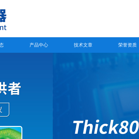
态
产品中心
技术文章
荣誉资质