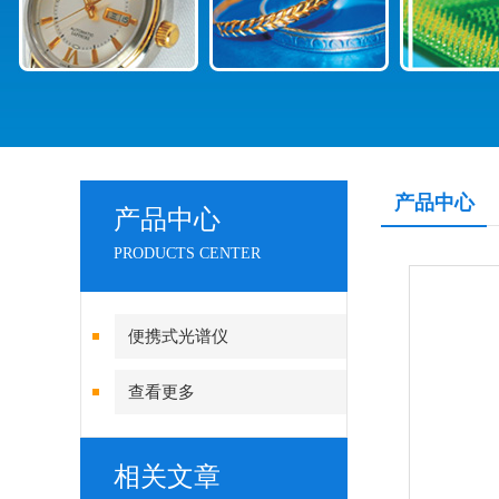
产品中心
产品中心
PRODUCTS CENTER
便携式光谱仪
查看更多
相关文章