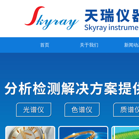
首页
关于我们
新闻动