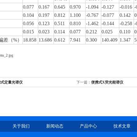
0.077
0.167
0.645
0.970
-1.094
-0.127
-0.016
-
0.104
0.197
0.812
1.100
-0.767
-0.077
0.142
0
0.056
0.123
0.511
0.810
-1.462
-0.144
-0.258
-
0.015
0.023
0.114
0.077
0.212
0.025
0.110
0
偏差（
%
）
18.858
13.686
0.612
7.941
0.300
140.409
1.347
5
携式定量光谱仪
下一篇：
便携式X荧光能谱仪
关于我们
新闻动态
产品中心
技术文章