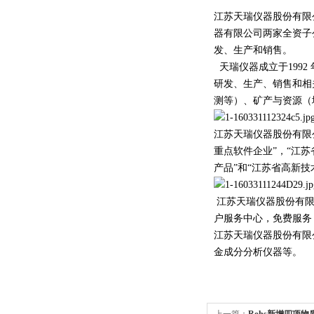
江苏天瑞仪器股份有限
器有限公司两家全资子
发、生产和销售
天瑞仪器成立于199
研发、生产、销售和相
测等）、矿产与资源（
江苏天瑞仪器股份有限公
重点软件企业”，“江
产品”和“江苏省高新
江苏天瑞仪器股份有限
户服务中心，免费服务
江苏天瑞仪器股份有限
金成分分析仪器等。