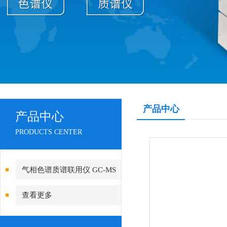
产品中心
产品中心
PRODUCTS CENTER
气相色谱质谱联用仪 GC-MS
查看更多