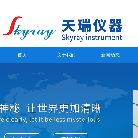
首页
关于我们
新闻动态