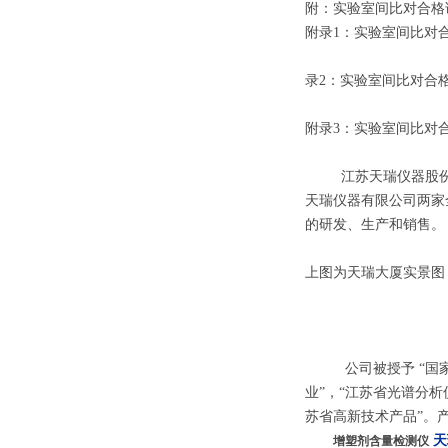
附：实验室间比对合格
附录1：实验室间比对
录2：实验室间比对合格证
附录3：实验室间比对
江苏天瑞仪器股份有限
天瑞仪器有限公司两家
的研发、生产和销售。
上图为天瑞大厦实景图
公司被授予 “国家火
业”，“江苏省光谱分
苏省高新技术产品”。
天
增塑剂含量检测仪