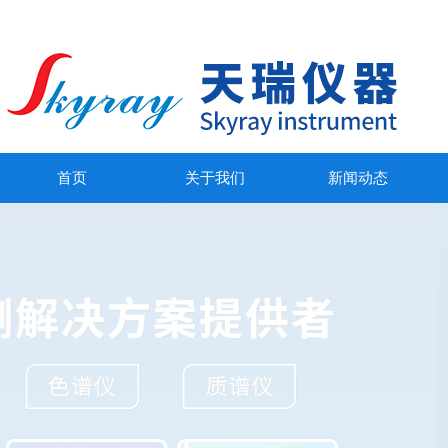
首页
关于我们
新闻动态