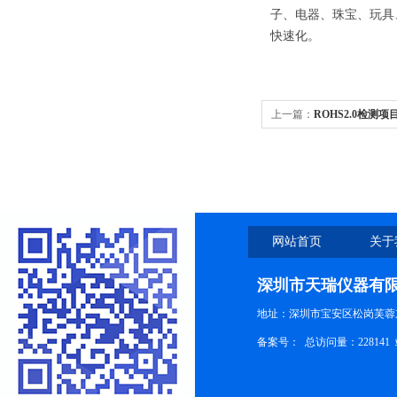
子、电器、珠宝、玩具
快速化。
上一篇：
ROHS2.0检测项目
网站首页
关于
深圳市天瑞仪器有
地址：深圳市宝安区松岗芙蓉
备案号：
总访问量：228141