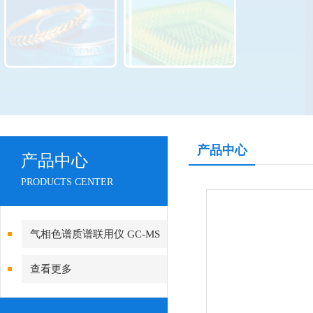
产品中心
产品中心
PRODUCTS CENTER
气相色谱质谱联用仪 GC-MS
查看更多