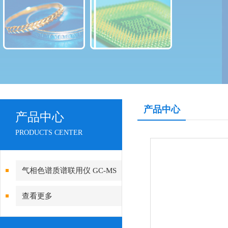
产品中心
产品中心
PRODUCTS CENTER
气相色谱质谱联用仪 GC-MS
查看更多