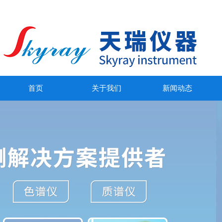
首页
关于我们
新闻动态