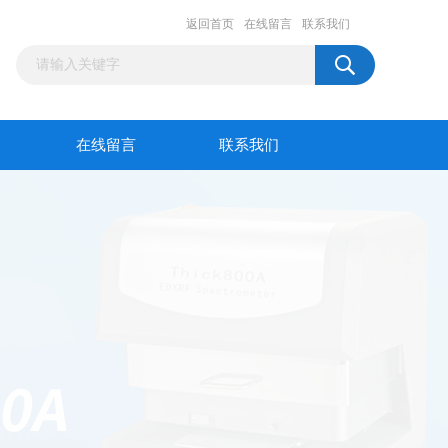
返回首页
在线留言
联系我们
在线留言
联系我们