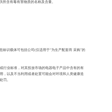
提供所含有毒有害物质的名称及含量。
息标识载体可包括公司(仅适用于“为生产配套而 采购”的
或行业标准，对其投放市场的电器电子产品中含有的有
用，以及不当利用或者处置可能会对环境和人类健康造
处罚。