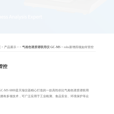
页
>
产品展示
> >
气相色谱质谱联用仪 GC-MS
> rohs新增四项如何管控
管控
 GC-MS 6800是天瑞仪器精心打造的一款高性价比气相色谱质谱联用
，拥有多项技术，可广泛应用于工业检测、食品安全、环境保护等众