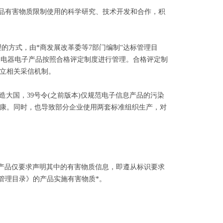
产品有害物质限制使用的科学研究、技术开发和合作，积
的方式，由*商发展改革委等7部门编制“达标管理目
”的电器电子产品按照合格评定制度进行管理。合格评定制
建立相关采信机制。
大国，39号令(之前版本)仅规范电子信息产品的污染
康。同时，也导致部分企业使用两套标准组织生产，对
的产品仅要求声明其中的有害物质信息，即遵从标识要求
用达标管理目录》的产品实施有害物质*。