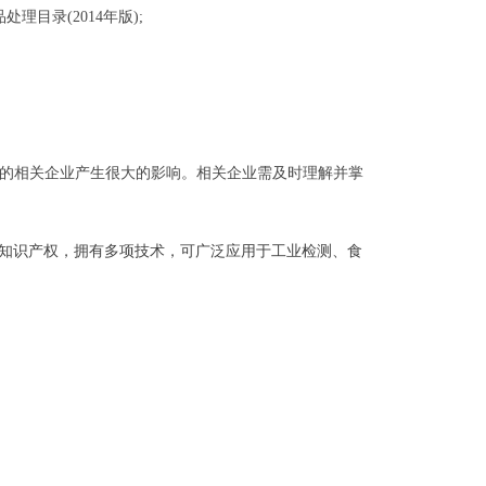
理目录(2014年版);
的相关企业产生很大的影响。相关企业需及时理解并掌
自主知识产权，拥有多项技术，可广泛应用于工业检测、食