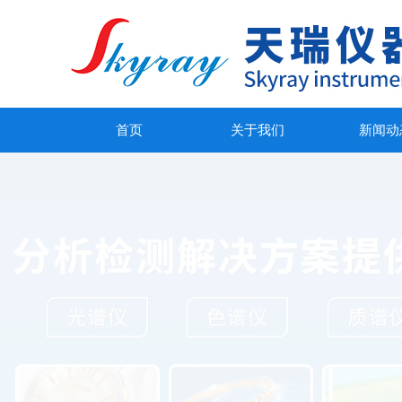
首页
关于我们
新闻动