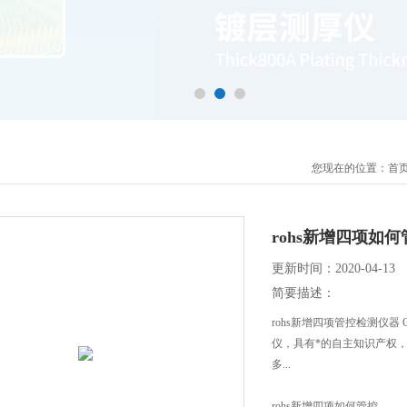
您现在的位置：
首
rohs新增四项如何
更新时间：2020-04-13
简要描述：
rohs新增四项管控检测仪器
仪，具有*的自主知识产权
多...
rohs新增四项如何管控