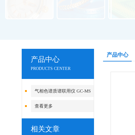
产品中心
产品中心
PRODUCTS CENTER
气相色谱质谱联用仪 GC-MS
查看更多
相关文章