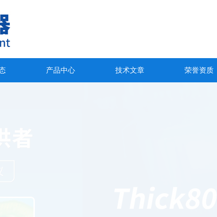
态
产品中心
技术文章
荣誉资质