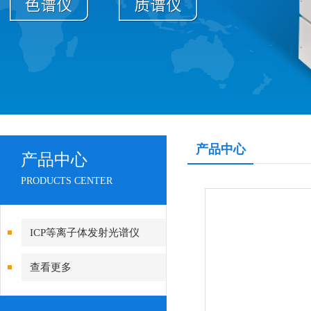
产品中心
产品中心
PRODUCTS CENTER
ICP等离子体发射光谱仪
查看更多