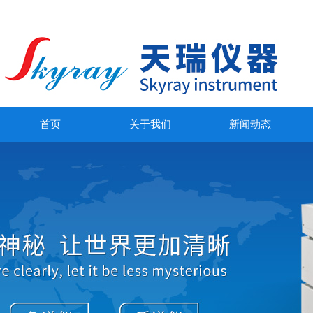
首页
关于我们
新闻动态