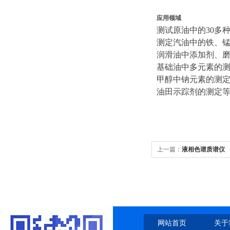
应用领域
测试原油中的30多种元
测定汽油中的铁、
润滑油中添加剂、
基础油中多元素的
甲醇中钠元素的测
油田示踪剂的测定
上一篇：
液相色谱质谱仪
网站首页
关于