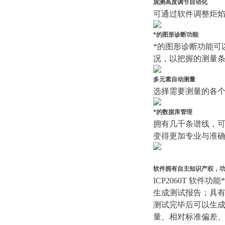
观测高度调节自动化
可通过软件调整炬焰
*的图形诊断功能
*的图形诊断功能可
况，以把握的测量条
多元素自动测量
选择需要测量的各个
*的数据库管理
拥有几千条谱线，可
变得更加专业与准确
软件拥有自主知识产权，功
ICP2060T 
生成测试报告；具有
测试完毕后可以生
量、相对标准偏差、单