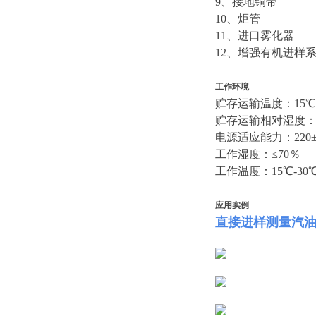
9、接地铜带
10、炬管
11、进口雾化器
12、增强有机进样
工作环境
贮存运输温度：15℃-
贮存运输相对湿度：≤
电源适应能力：220±10
工作湿度：≤70％
工作温度：15℃-30
应用实例
直接进样测量汽