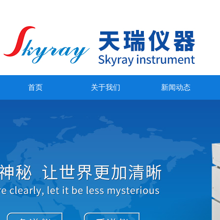
首页
关于我们
新闻动态