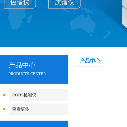
产品中心
产品中心
PRODUCTS CENTER
ROHS检测仪
查看更多