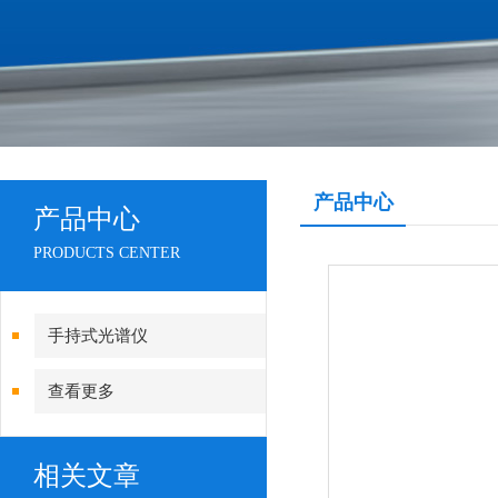
产品中心
产品中心
PRODUCTS CENTER
手持式光谱仪
查看更多
相关文章