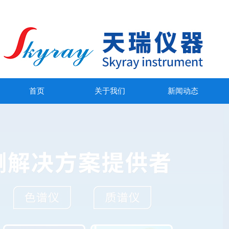
首页
关于我们
新闻动态