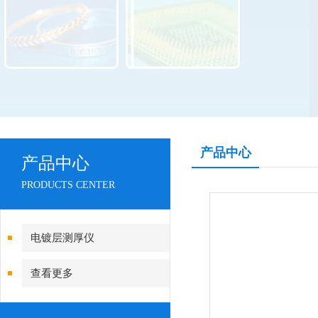
产品中心
产品中心
PRODUCTS CENTER
电镀层测厚仪
查看更多