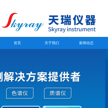
首页
关于我们
新闻动态