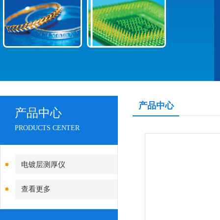
产品中心
产品中心
PRODUCTS CENTER
电镀层测厚仪
查看更多