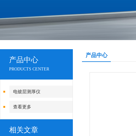
产品中心
产品中心
PRODUCTS CENTER
电镀层测厚仪
查看更多
相关文章