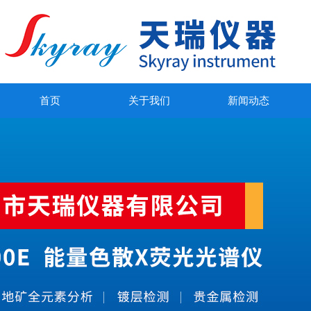
首页
关于我们
新闻动态