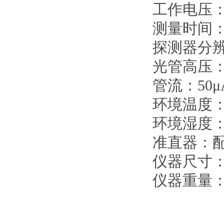
工作电压
测量时间
探测器分
光管高压
管流：
50
μ
环境温度
环境湿度
准直器：
仪器尺寸
仪器重量