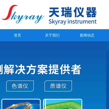
首页
关于我们
新闻动态