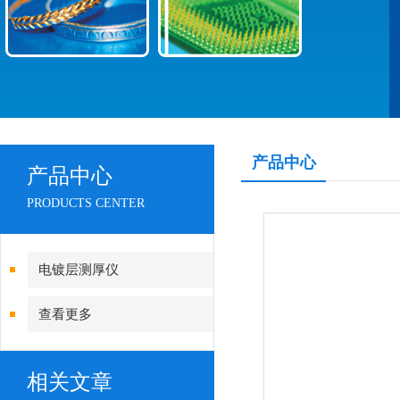
产品中心
产品中心
PRODUCTS CENTER
电镀层测厚仪
查看更多
相关文章