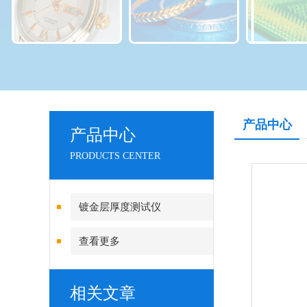
产品中心
产品中心
PRODUCTS CENTER
镀金层厚度测试仪
查看更多
相关文章