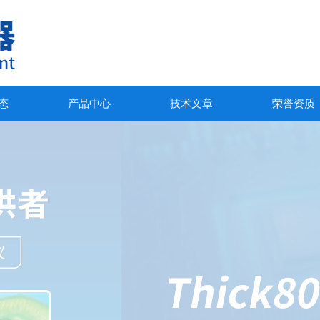
态
产品中心
技术文章
荣誉资质