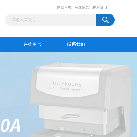
返回首页
在线留言
联系我们
在线留言
联系我们