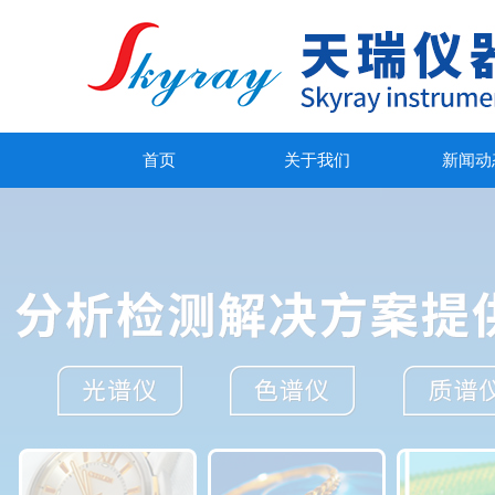
首页
关于我们
新闻动