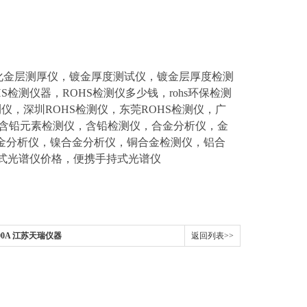
化金层测厚仪，镀金厚度测试仪，镀金层厚度检测
S检测仪器，ROHS检测仪多少钱，rohs环保检测
检测仪，深圳ROHS检测仪，东莞ROHS检测仪，广
仪，含铅元素检测仪，含铅检测仪，合金分析仪，金
金分析仪，镍合金分析仪，铜合金检测仪，铝合
持式光谱仪价格，便携手持式光谱仪
00A 江苏天瑞仪器
返回列表>>