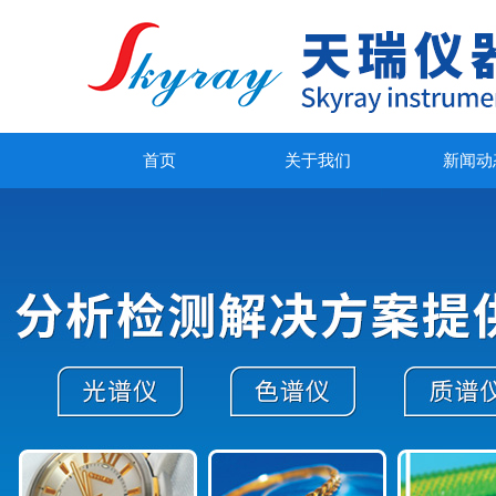
首页
关于我们
新闻动