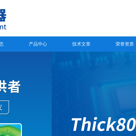
态
产品中心
技术文章
荣誉资质