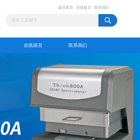
返回首页
在线留言
联系我们
在线留言
联系我们