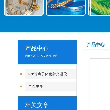
产品中心
产品中心
PRODUCTS CENTER
ICP等离子体发射光谱仪
查看更多
相关文章