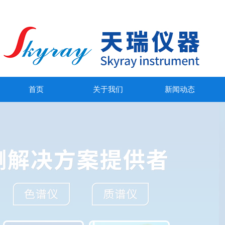
首页
关于我们
新闻动态