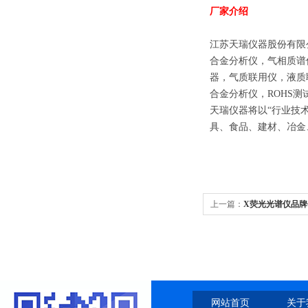
厂家介绍
江苏天瑞仪器股份有限
合金分析仪，气相质谱
器，气质联用仪，液质
合金分析仪，ROHS测
天瑞仪器将以“行业技
具、食品、建材、冶金
上一篇：
X荧光光谱仪品牌
网站首页
关于