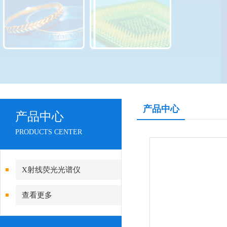
产品中心
产品中心
PRODUCTS CENTER
X射线荧光光谱仪
查看更多