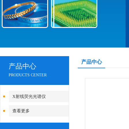
产品中心
产品中心
PRODUCTS CENTER
X射线荧光光谱仪
查看更多