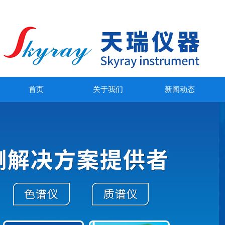
首页
关于我们
新闻动态