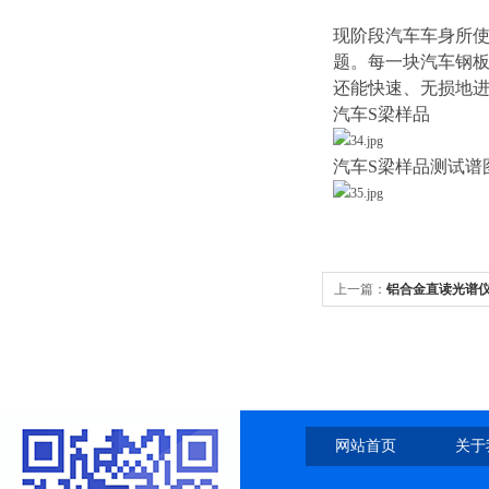
现阶段汽车车身所
题。每一块汽车钢板
还能快速、无损地进
汽车S梁样品
汽车S梁样品测试谱
上一篇：
铝合金直读光谱
网站首页
关于