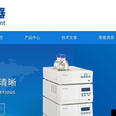
态
产品中心
技术文章
荣誉资质