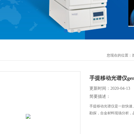
您现在的位置：
手提移动光谱仪gen
更新时间：2020-04-13
简要描述：
手提移动光谱仪是一款快速
勘探，合金材料现场分析，