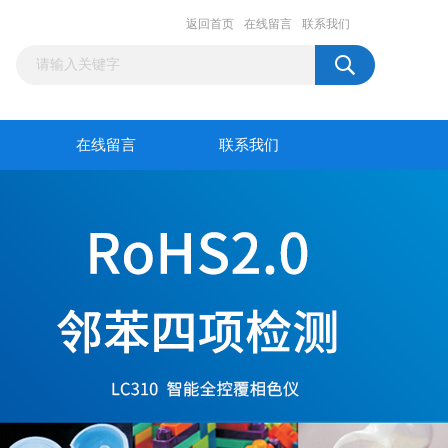
返回首页
在线留言
联系我们
在线留言
联系我们