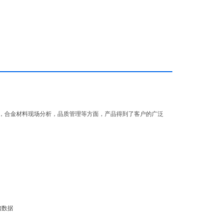
，合金材料现场分析，品质管理等方面，产品得到了客户的广泛
存储数据