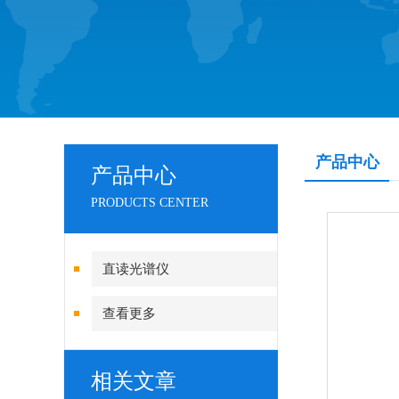
产品中心
产品中心
PRODUCTS CENTER
直读光谱仪
查看更多
相关文章