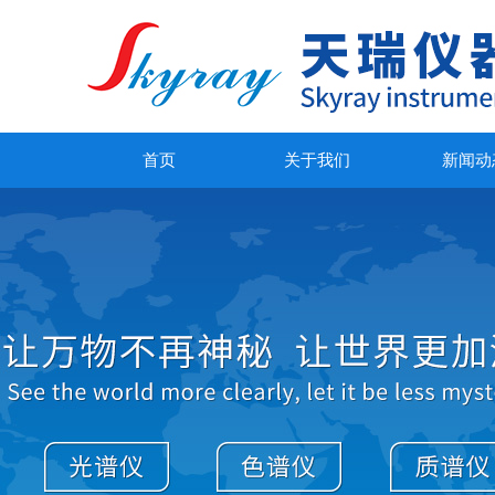
首页
关于我们
新闻动