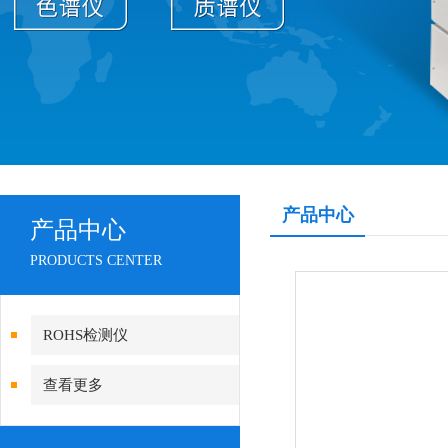
产品中心
产品中心
PRODUCTS CENTER
ROHS检测仪
查看更多