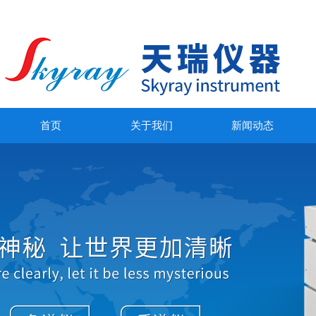
首页
关于我们
新闻动态