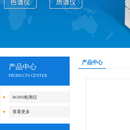
产品中心
产品中心
PRODUCTS CENTER
ROHS检测仪
查看更多