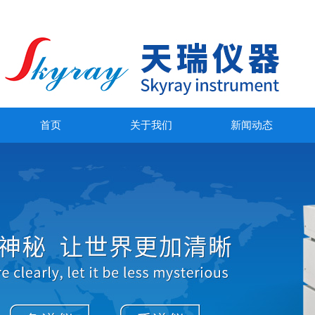
首页
关于我们
新闻动态