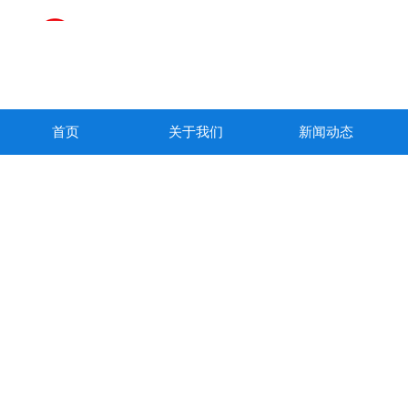
首页
关于我们
新闻动态