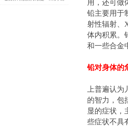
用，还可做
定金属的精密仪器
铅主要用于
射性辐射、
体内积累。
和一些合金
铅对身体的
上普遍认为
的智力，包
显的症状，
些症状不具