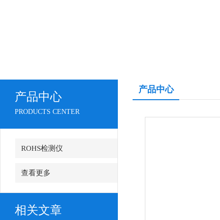
产品中心
产品中心
PRODUCTS CENTER
ROHS检测仪
查看更多
相关文章