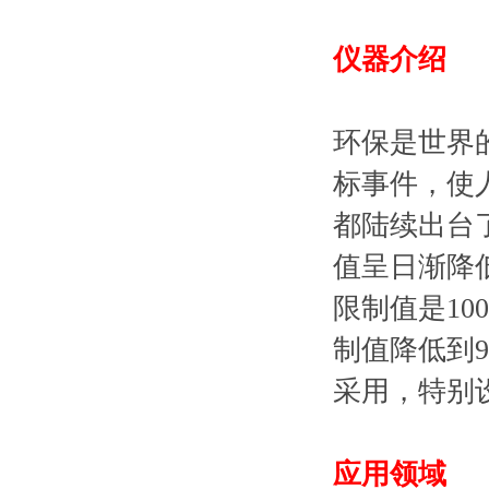
仪器介绍
环保是世界
标事件，使
都陆续出台
值呈日渐降低
限制值是10
制值降低到9
采用，特别
应用领域