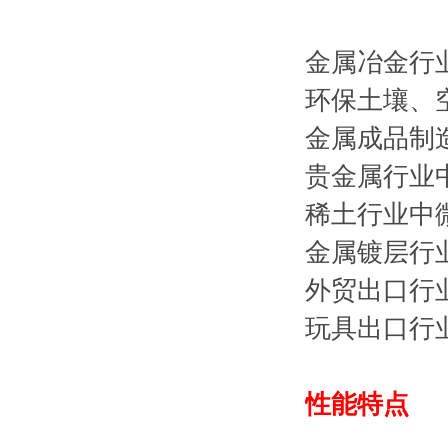
金属冶金行
环保土壤、
金属成品制
贵金属行业
稀土行业中
金属镀层行
外贸出口行
玩具出口行
性能特点